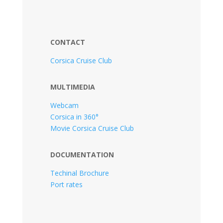
CONTACT
Corsica Cruise Club
MULTIMEDIA
Webcam
Corsica in 360°
Movie Corsica Cruise Club
DOCUMENTATION
Techinal Brochure
Port rates