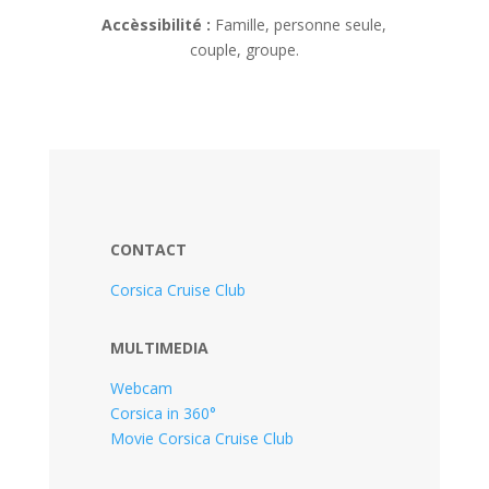
Accèssibilité :
Famille, personne seule,
couple, groupe.
CONTACT
Corsica Cruise Club
MULTIMEDIA
Webcam
Corsica in 360°
Movie Corsica Cruise Club