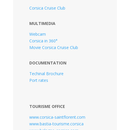
Corsica Cruise Club
MULTIMEDIA
Webcam
Corsica in 360°
Movie Corsica Cruise Club
DOCUMENTATION
Techinal Brochure
Port rates
TOURISME OFFICE
www.corsica-saintflorent.com
www.bastia-tourisme.corsica