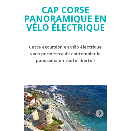
CAP CORSE
PANORAMIQUE EN
VÉLO ÉLECTRIQUE
Cette excursion en vélo électrique
vous permettra de contempler le
panorama en toute liberté
!