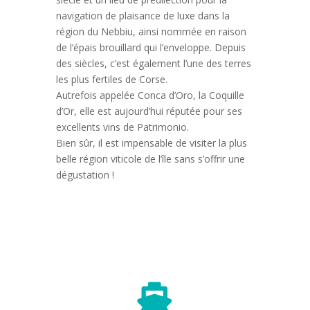
navigation de plaisance de luxe dans la
région du Nebbiu, ainsi nommée en raison
de l’épais brouillard qui l’enveloppe.
Depuis
des siècles, c’est également l’une des terres
les plus fertiles de Corse.
Autrefois appelée Conca d’Oro, la Coquille
d’Or, elle est aujourd’hui réputée pour ses
excellents vins de Patrimonio.
Bien sûr, il est impensable de visiter la plus
belle région viticole de l’île sans s’offrir une
dégustation !
