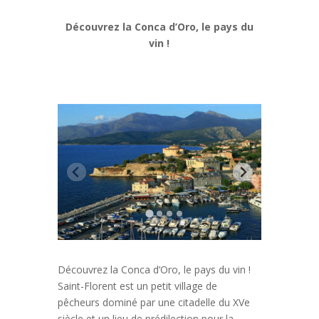
Découvrez la Conca d’Oro, le pays du
vin
!
Découvrez la Conca d’Oro, le pays du vin !
Saint-Florent est un petit village de
pêcheurs dominé par une citadelle du XVe
siècle et un lieu de prédilection pour la