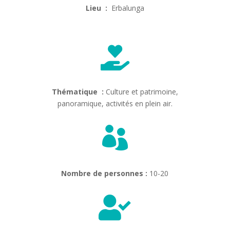
Lieu :
Erbalunga

Thématique :
Culture et patrimoine,
panoramique, activités en plein air.

Nombre de personnes :
10-20
