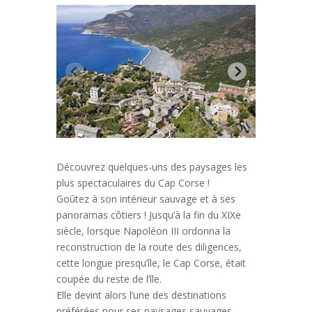
Découvrez quelques-uns des paysages les
plus spectaculaires du Cap Corse !
Goûtez à son intérieur sauvage et à ses
panoramas côtiers !
Jusqu’à la fin du XIXe
siècle, lorsque Napoléon III ordonna la
reconstruction de la route des diligences,
cette longue presqu’île, le Cap Corse, était
coupée du reste de l’île.
Elle devint alors l’une des destinations
préférées pour ses paysages sauvages,