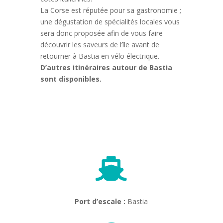
La Corse est réputée pour sa gastronomie ;
une dégustation de spécialités locales vous
sera donc proposée afin de vous faire
découvrir les saveurs de l’île avant de
retourner à Bastia en vélo électrique.
D’autres itinéraires autour de Bastia
sont disponibles.

Port d’escale :
Bastia