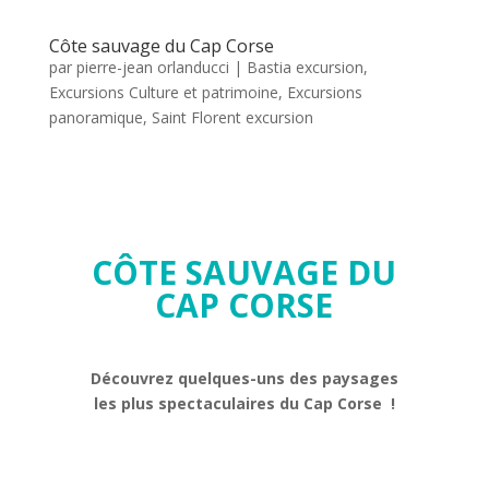
Côte sauvage du Cap Corse
par
pierre-jean orlanducci
|
Bastia excursion
,
Excursions Culture et patrimoine
,
Excursions
panoramique
,
Saint Florent excursion
CÔTE SAUVAGE DU
CAP CORSE
Découvrez quelques-uns des paysages
les plus spectaculaires du Cap Corse
!