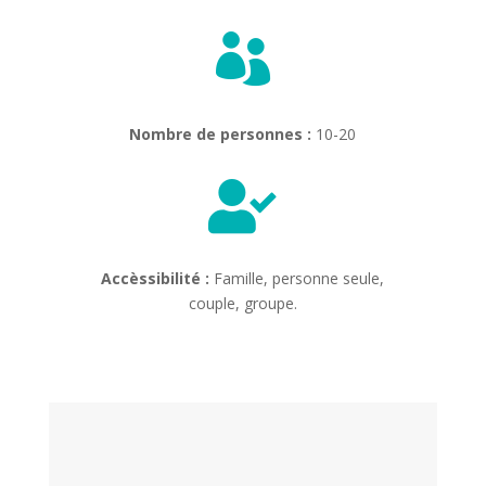

Nombre de personnes :
10-20

Accèssibilité :
Famille, personne seule,
couple, groupe.