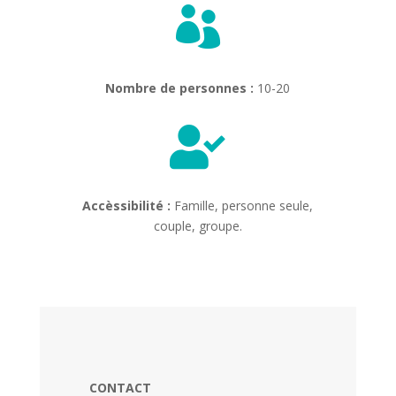

Nombre de personnes :
10-20

Accèssibilité :
Famille, personne seule,
couple, groupe.
CONTACT