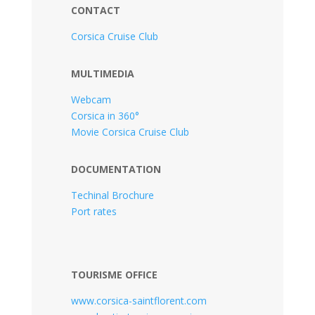
CONTACT
Corsica Cruise Club
MULTIMEDIA
Webcam
Corsica in 360°
Movie Corsica Cruise Club
DOCUMENTATION
Techinal Brochure
Port rates
TOURISME OFFICE
www.corsica-saintflorent.com