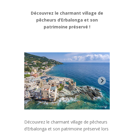
Découvrez le charmant village de
pêcheurs d’Erbalonga et son
patrimoine préservé
!
Découvrez le charmant village de pêcheurs
d’Erbalonga et son patrimoine préservé lors