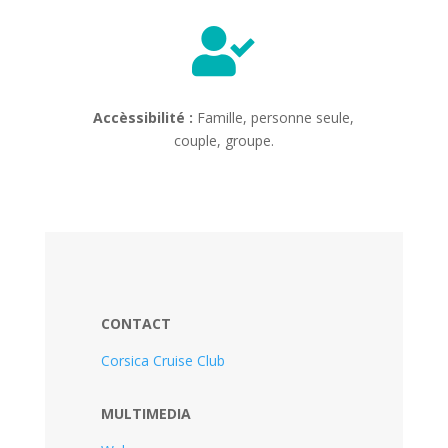

Accèssibilité :
Famille, personne seule,
couple, groupe.
CONTACT
Corsica Cruise Club
MULTIMEDIA