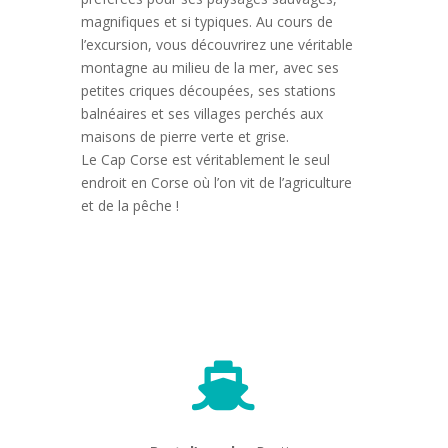
magnifiques et si typiques.
Au cours de
l’excursion, vous découvrirez une véritable
montagne au milieu de la mer, avec ses
petites criques découpées, ses stations
balnéaires et ses villages perchés aux
maisons de pierre verte et grise.
Le Cap Corse est véritablement le seul
endroit en Corse où l’on vit de l’agriculture
et de la pêche !
