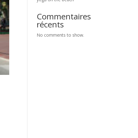
Commentaires
récents
No comments to show.