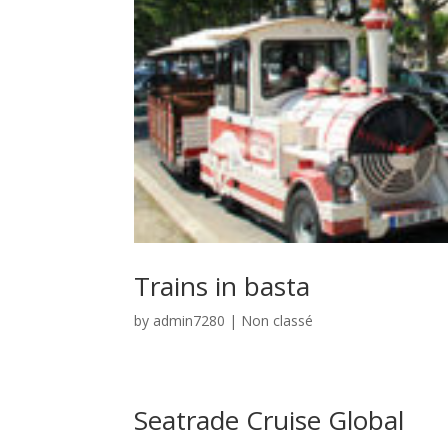
Trains in basta
by
admin7280
|
Non classé
Seatrade Cruise Global