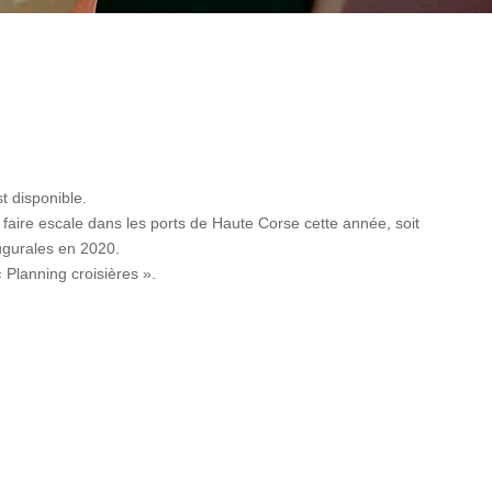
t disponible.
faire escale dans les ports de Haute Corse cette année, soit
gurales en 2020.
 Planning croisières ».