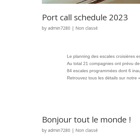
Port call schedule 2023
by
admin7280
|
Non classé
Le planning des escales croisières es
Au total 21 compagnies ont prévu de 
84 escales programmées dont 6 inau
Retrouvez tous les détails sur notre «
Bonjour tout le monde !
by
admin7280
|
Non classé