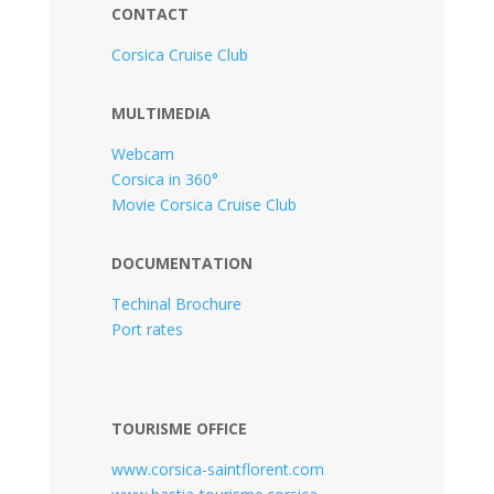
CONTACT
Corsica Cruise Club
MULTIMEDIA
Webcam
Corsica in 360°
Movie Corsica Cruise Club
DOCUMENTATION
Techinal Brochure
Port rates
TOURISME OFFICE
www.corsica-saintflorent.com