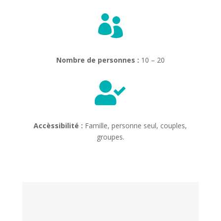

Nombre de personnes :
10 – 20

Accèssibilité :
Famille, personne seul, couples,
groupes.