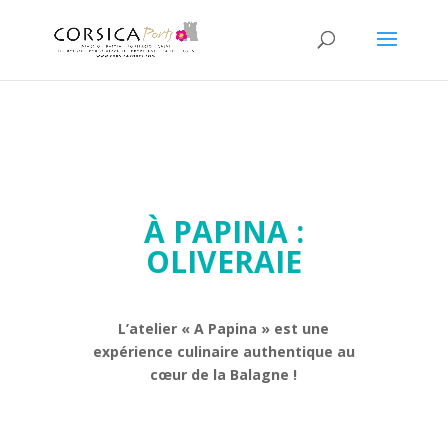
À PAPINA :
OLIVERAIE
L’atelier « A Papina » est une
expérience culinaire authentique au
cœur de la Balagne
!