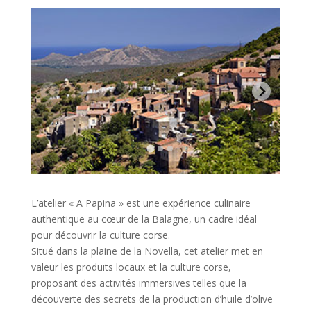
L’atelier « A Papina » est une expérience culinaire
authentique au cœur de la Balagne, un cadre idéal
pour découvrir la culture corse.
Situé dans la plaine de la Novella, cet atelier met en
valeur les produits locaux et la culture corse,
proposant des activités immersives telles que la
découverte des secrets de la production d’huile d’olive