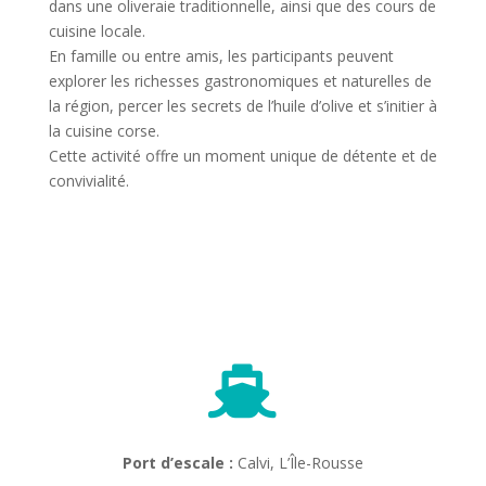
dans une oliveraie traditionnelle, ainsi que des cours de
cuisine locale.
En famille ou entre amis, les participants peuvent
explorer les richesses gastronomiques et naturelles de
la région, percer les secrets de l’huile d’olive et s’initier à
la cuisine corse.
Cette activité offre un moment unique de détente et de
convivialité.

Port d’escale :
Calvi, L’Île-Rousse