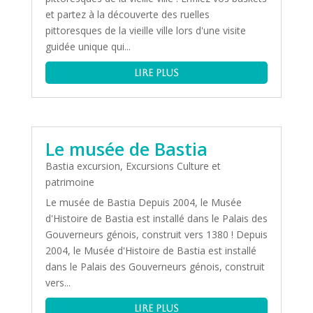
et partez à la découverte des ruelles
pittoresques de la vieille ville lors d'une visite
guidée unique qui...
lire plus
Le musée de Bastia
Bastia excursion
,
Excursions Culture et
patrimoine
Le musée de Bastia Depuis 2004, le Musée
d'Histoire de Bastia est installé dans le Palais des
Gouverneurs génois, construit vers 1380 ! Depuis
2004, le Musée d'Histoire de Bastia est installé
dans le Palais des Gouverneurs génois, construit
vers...
lire plus