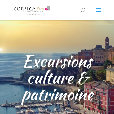
Excursions
culture &
patrimoine