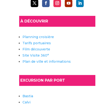
À DÉCOUVRIR
Planning croisière
Tarifs portuaires
Film découverte
Site Visite 360°
Plan de ville et informations
EXCURSION PAR PORT
Bastia
Calvi