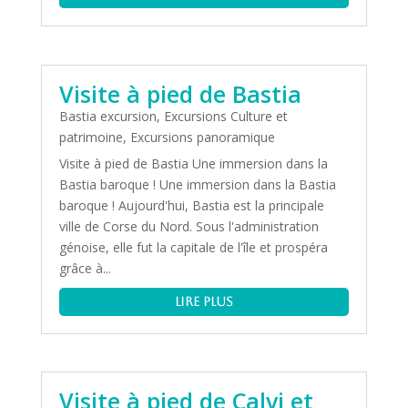
Visite à pied de Bastia
Bastia excursion
,
Excursions Culture et
patrimoine
,
Excursions panoramique
Visite à pied de Bastia Une immersion dans la
Bastia baroque ! Une immersion dans la Bastia
baroque ! Aujourd'hui, Bastia est la principale
ville de Corse du Nord. Sous l'administration
génoise, elle fut la capitale de l'île et prospéra
grâce à...
lire plus
Visite à pied de Calvi et