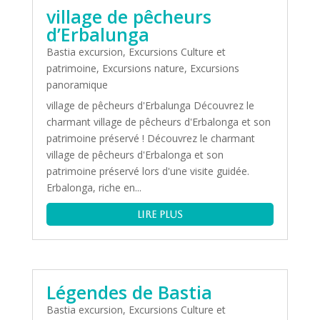
village de pêcheurs
d’Erbalunga
Bastia excursion
,
Excursions Culture et
patrimoine
,
Excursions nature
,
Excursions
panoramique
village de pêcheurs d'Erbalunga Découvrez le
charmant village de pêcheurs d'Erbalonga et son
patrimoine préservé ! Découvrez le charmant
village de pêcheurs d'Erbalonga et son
patrimoine préservé lors d'une visite guidée.
Erbalonga, riche en...
lire plus
Légendes de Bastia
Bastia excursion
,
Excursions Culture et