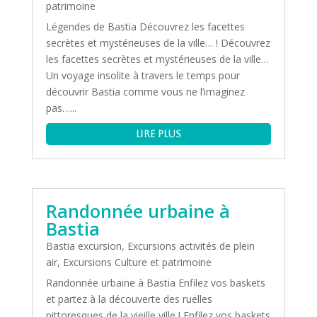
patrimoine
Légendes de Bastia Découvrez les facettes
secrètes et mystérieuses de la ville… ! Découvrez
les facettes secrètes et mystérieuses de la ville…
Un voyage insolite à travers le temps pour
découvrir Bastia comme vous ne l’imaginez
pas…...
lire plus
Randonnée urbaine à
Bastia
Bastia excursion
,
Excursions activités de plein
air
,
Excursions Culture et patrimoine
Randonnée urbaine à Bastia Enfilez vos baskets
et partez à la découverte des ruelles
pittoresques de la vieille ville ! Enfilez vos baskets