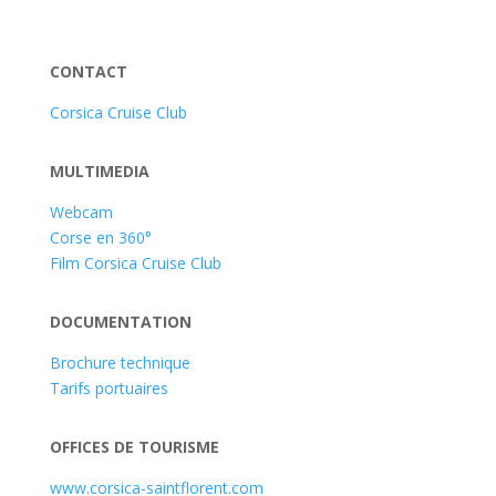
CONTACT
Corsica Cruise Club
MULTIMEDIA
Webcam
Corse en 360°
Film Corsica Cruise Club
DOCUMENTATION
Brochure technique
Tarifs portuaires
OFFICES DE TOURISME
www.corsica-saintflorent.com