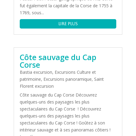
fut également la capitale de la Corse de 1755 à
1769, sous...
lire plus
Côte sauvage du Cap
Corse
Bastia excursion
,
Excursions Culture et
patrimoine
,
Excursions panoramique
,
Saint
Florent excursion
Côte sauvage du Cap Corse Découvrez
quelques-uns des paysages les plus
spectaculaires du Cap Corse ! Découvrez
quelques-uns des paysages les plus
spectaculaires du Cap Corse ! Goûtez à son
intérieur sauvage et à ses panoramas côtiers !