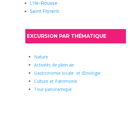
L’Ile-Rousse
Saint Florent
EXCURSION PAR THÉMATIQUE
Nature
Activités de plein air
Gastronomie locale et Œnologie
Culture et Patrimoine
Tour panoramique