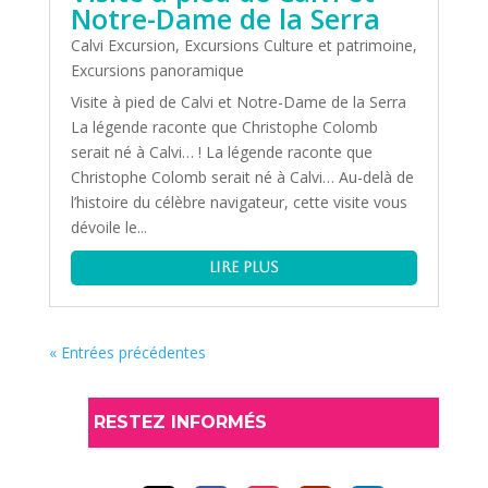
Notre-Dame de la Serra
Calvi Excursion
,
Excursions Culture et patrimoine
,
Excursions panoramique
Visite à pied de Calvi et Notre-Dame de la Serra
La légende raconte que Christophe Colomb
serait né à Calvi… ! La légende raconte que
Christophe Colomb serait né à Calvi… Au-delà de
l’histoire du célèbre navigateur, cette visite vous
dévoile le...
lire plus
« Entrées précédentes
RESTEZ INFORMÉS