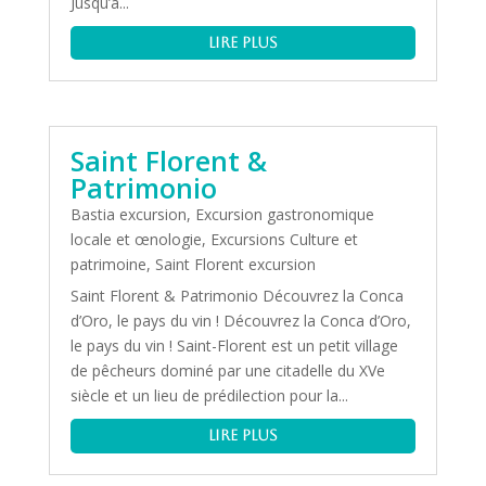
Jusqu’à...
lire plus
Saint Florent &
Patrimonio
Bastia excursion
,
Excursion gastronomique
locale et œnologie
,
Excursions Culture et
patrimoine
,
Saint Florent excursion
Saint Florent & Patrimonio Découvrez la Conca
d’Oro, le pays du vin ! Découvrez la Conca d’Oro,
le pays du vin ! Saint-Florent est un petit village
de pêcheurs dominé par une citadelle du XVe
siècle et un lieu de prédilection pour la...
lire plus