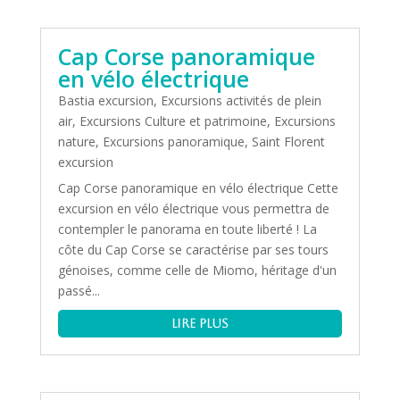
Cap Corse panoramique
en vélo électrique
Bastia excursion
,
Excursions activités de plein
air
,
Excursions Culture et patrimoine
,
Excursions
nature
,
Excursions panoramique
,
Saint Florent
excursion
Cap Corse panoramique en vélo électrique Cette
excursion en vélo électrique vous permettra de
contempler le panorama en toute liberté ! La
côte du Cap Corse se caractérise par ses tours
génoises, comme celle de Miomo, héritage d'un
passé...
lire plus