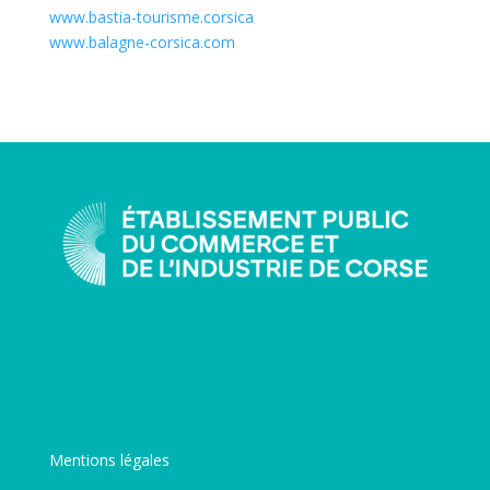
www.bastia-tourisme.corsica
www.balagne-corsica.com
Mentions légales