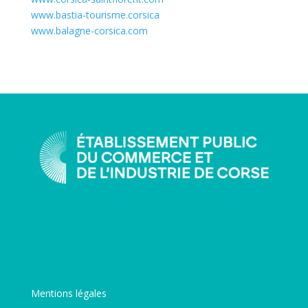
www.bastia-tourisme.corsica
www.balagne-corsica.com
Mentions légales