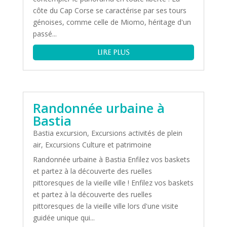
côte du Cap Corse se caractérise par ses tours
génoises, comme celle de Miomo, héritage d'un
passé...
lire plus
Randonnée urbaine à
Bastia
Bastia excursion
,
Excursions activités de plein
air
,
Excursions Culture et patrimoine
Randonnée urbaine à Bastia Enfilez vos baskets
et partez à la découverte des ruelles
pittoresques de la vieille ville ! Enfilez vos baskets
et partez à la découverte des ruelles
pittoresques de la vieille ville lors d'une visite
guidée unique qui...