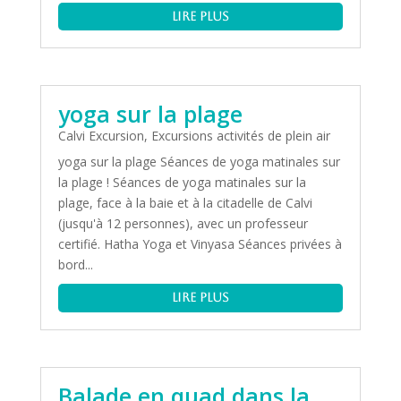
lire plus
yoga sur la plage
Calvi Excursion
,
Excursions activités de plein air
yoga sur la plage Séances de yoga matinales sur
la plage ! Séances de yoga matinales sur la
plage, face à la baie et à la citadelle de Calvi
(jusqu'à 12 personnes), avec un professeur
certifié. Hatha Yoga et Vinyasa Séances privées à
bord...
lire plus
Balade en quad dans la