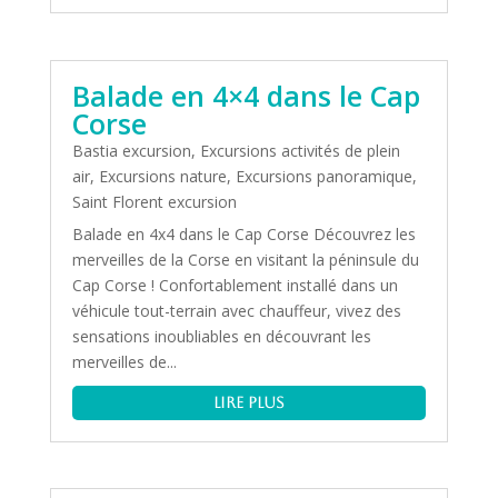
Balade en 4×4 dans le Cap
Corse
Bastia excursion
,
Excursions activités de plein
air
,
Excursions nature
,
Excursions panoramique
,
Saint Florent excursion
Balade en 4x4 dans le Cap Corse Découvrez les
merveilles de la Corse en visitant la péninsule du
Cap Corse ! Confortablement installé dans un
véhicule tout-terrain avec chauffeur, vivez des
sensations inoubliables en découvrant les
merveilles de...
lire plus