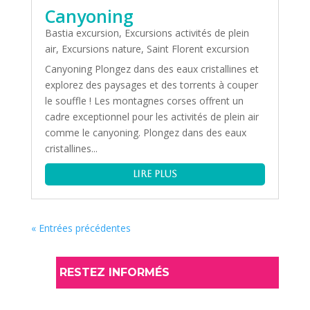
Canyoning
Bastia excursion
,
Excursions activités de plein
air
,
Excursions nature
,
Saint Florent excursion
Canyoning Plongez dans des eaux cristallines et
explorez des paysages et des torrents à couper
le souffle ! Les montagnes corses offrent un
cadre exceptionnel pour les activités de plein air
comme le canyoning. Plongez dans des eaux
cristallines...
lire plus
« Entrées précédentes
RESTEZ INFORMÉS