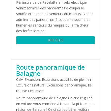
Péninsule de La Revelatta en vélo électrique
Venez admirer des panoramas à couper le
souffle et humer les senteurs du maquis ! Venez
admirer des panoramas à couper le souffle et
humer les senteurs du maquis ou la fraîcheur
des forêts lors de...
lire plus
Route panoramique de
Balagne
Calvi Excursion
,
Excursions activités de plein air
,
Excursions nature
,
Excursions panoramique
,
Ile
rousse Excursion
Route panoramique de Balagne Ce circuit guidé
en voiture vous emmène à travers la pittoresque
région de Balagne ! Ce circuit guidé en voiture