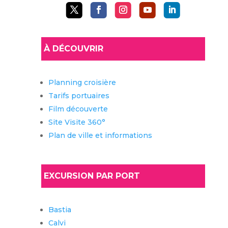
À DÉCOUVRIR
Planning croisière
Tarifs portuaires
Film découverte
Site Visite 360°
Plan de ville et informations
EXCURSION PAR PORT
Bastia
Calvi