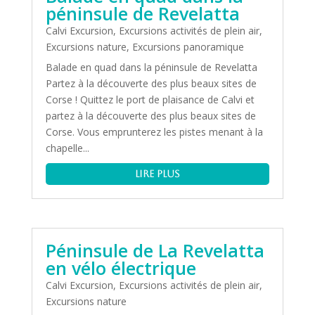
péninsule de Revelatta
Calvi Excursion
,
Excursions activités de plein air
,
Excursions nature
,
Excursions panoramique
Balade en quad dans la péninsule de Revelatta
Partez à la découverte des plus beaux sites de
Corse ! Quittez le port de plaisance de Calvi et
partez à la découverte des plus beaux sites de
Corse. Vous emprunterez les pistes menant à la
chapelle...
lire plus
Péninsule de La Revelatta
en vélo électrique
Calvi Excursion
,
Excursions activités de plein air
,
Excursions nature