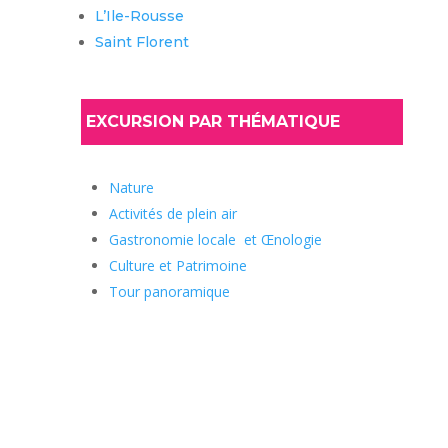
L’Ile-Rousse
Saint Florent
EXCURSION PAR THÉMATIQUE
Nature
Activités de plein air
Gastronomie locale et Œnologie
Culture et Patrimoine
Tour panoramique