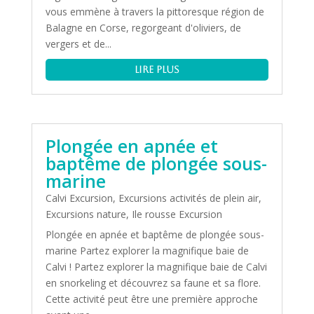
vous emmène à travers la pittoresque région de
Balagne en Corse, regorgeant d'oliviers, de
vergers et de...
lire plus
Plongée en apnée et
baptême de plongée sous-
marine
Calvi Excursion
,
Excursions activités de plein air
,
Excursions nature
,
Ile rousse Excursion
Plongée en apnée et baptême de plongée sous-
marine Partez explorer la magnifique baie de
Calvi ! Partez explorer la magnifique baie de Calvi
en snorkeling et découvrez sa faune et sa flore.
Cette activité peut être une première approche