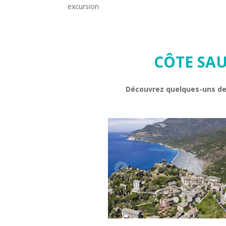
excursion
CÔTE SA
Découvrez quelques-uns de