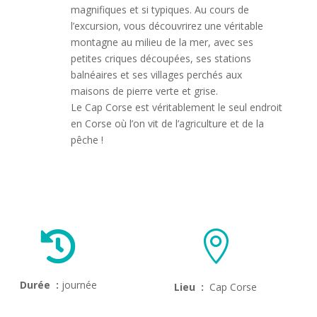
magnifiques et si typiques.
Au cours de
l’excursion, vous découvrirez une véritable
montagne au milieu de la mer, avec ses
petites criques découpées, ses stations
balnéaires et ses villages perchés aux
maisons de pierre verte et grise.
Le Cap Corse est véritablement le seul endroit
en Corse où l’on vit de l’agriculture et de la
pêche !


Durée :
journée
Lieu :
Cap Corse