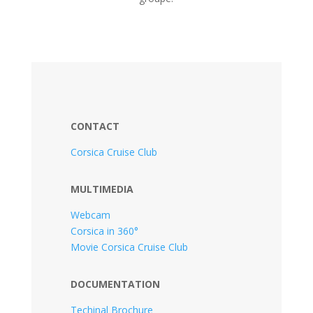
CONTACT
Corsica Cruise Club
MULTIMEDIA
Webcam
Corsica in 360°
Movie Corsica Cruise Club
DOCUMENTATION
Techinal Brochure