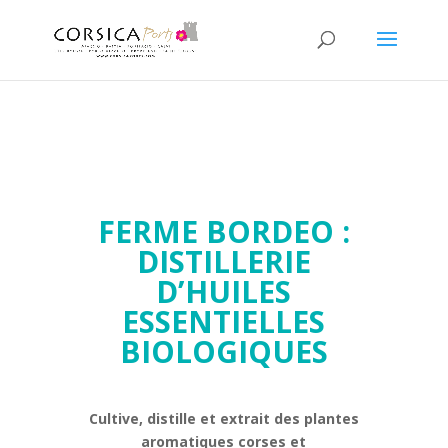
FERME BORDEO :
DISTILLERIE
D’HUILES
ESSENTIELLES
BIOLOGIQUES
Cultive, distille et extrait des plantes
aromatiques corses et