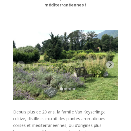
méditerranéennes
!
Depuis plus de 20 ans, la famille Van Keyserlingk
cultive, distille et extrait des plantes aromatiques
corses et méditerranéennes, ou d’origines plus