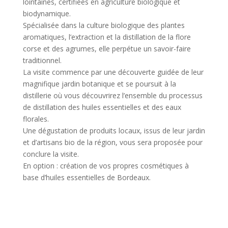
lointaines, certifiées en agriculture biologique et
biodynamique.
Spécialisée dans la culture biologique des plantes
aromatiques, l’extraction et la distillation de la flore
corse et des agrumes, elle perpétue un savoir-faire
traditionnel.
La visite commence par une découverte guidée de leur
magnifique jardin botanique et se poursuit à la
distillerie où vous découvrirez l’ensemble du processus
de distillation des huiles essentielles et des eaux
florales.
Une dégustation de produits locaux, issus de leur jardin
et d’artisans bio de la région, vous sera proposée pour
conclure la visite.
En option : création de vos propres cosmétiques à
base d’huiles essentielles de Bordeaux.