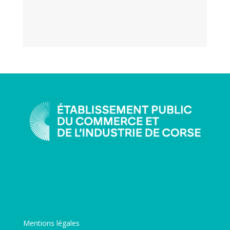
Mentions légales