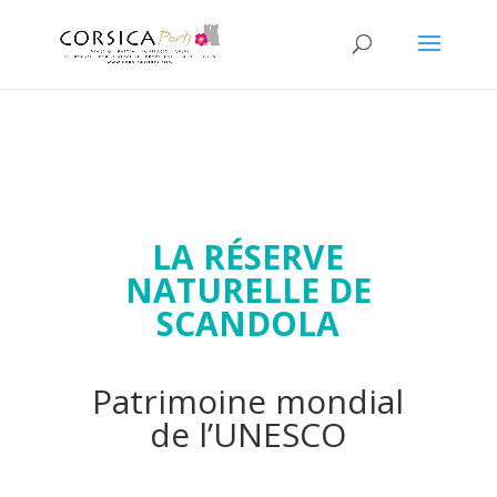
LA RÉSERVE
NATURELLE DE
SCANDOLA
Patrimoine mondial
de l’UNESCO