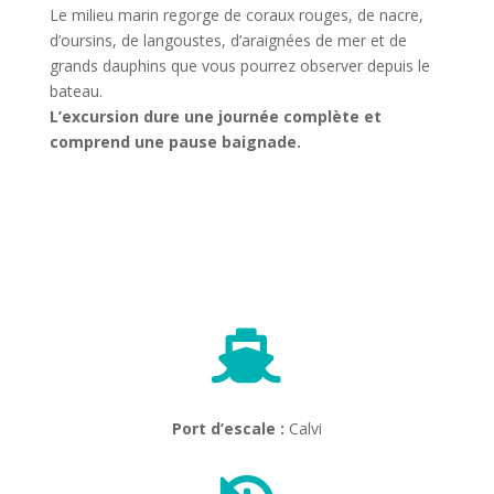
Le milieu marin regorge de coraux rouges, de nacre,
d’oursins, de langoustes, d’araignées de mer et de
grands dauphins que vous pourrez observer depuis le
bateau.
L’excursion dure une journée complète et
comprend une pause baignade.

Port d’escale :
Calvi