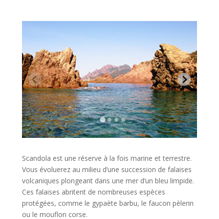
Scandola est une réserve à la fois marine et terrestre.
Vous évoluerez au milieu d’une succession de falaises
volcaniques plongeant dans une mer d’un bleu limpide.
Ces falaises abritent de nombreuses espèces
protégées, comme le gypaète barbu, le faucon pèlerin
ou le mouflon corse.