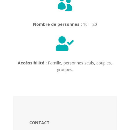

Nombre de personnes :
10 – 20

Accèssibilité :
Famille, personnes seuls, couples,
groupes.
CONTACT