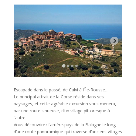
Escapade dans le passé, de Calvi à l’Île-Rousse…
Le principal attrait de la Corse réside dans ses
paysages, et cette agréable excursion vous mènera,
par une route sinueuse, d’un village pittoresque à
l’autre.
Vous découvrirez l’arrière-pays de la Balagne le long
d’une route panoramique qui traverse d’anciens villages