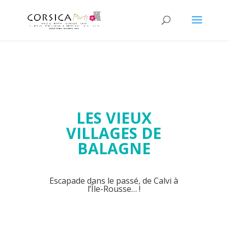
LES VIEUX
VILLAGES DE
BALAGNE
Escapade dans le passé, de Calvi à
l’Île-Rousse… !