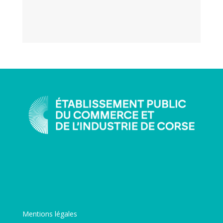
Mentions légales