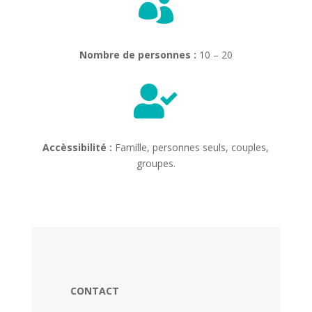

Nombre de personnes :
10 – 20

Accèssibilité :
Famille, personnes seuls, couples,
groupes.
CONTACT