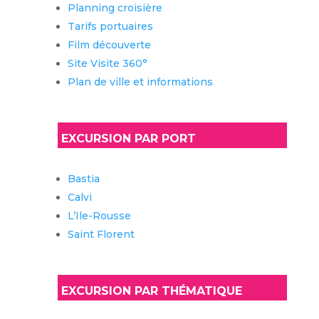
Planning croisière
Tarifs portuaires
Film découverte
Site Visite 360°
Plan de ville et informations
EXCURSION PAR PORT
Bastia
Calvi
L’Ile-Rousse
Saint Florent
EXCURSION PAR THÉMATIQUE