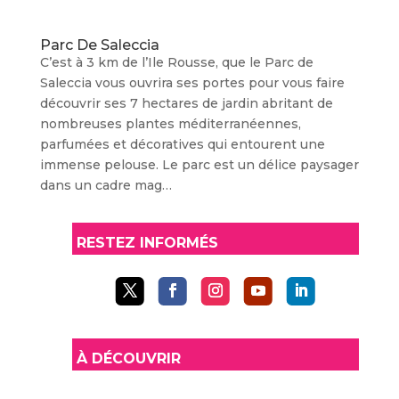
Parc De Saleccia
C’est à 3 km de l’Ile Rousse, que le Parc de
Saleccia vous ouvrira ses portes pour vous faire
découvrir ses 7 hectares de jardin abritant de
nombreuses plantes méditerranéennes,
parfumées et décoratives qui entourent une
immense pelouse. Le parc est un délice paysager
dans un cadre mag…
RESTEZ INFORMÉS
À DÉCOUVRIR