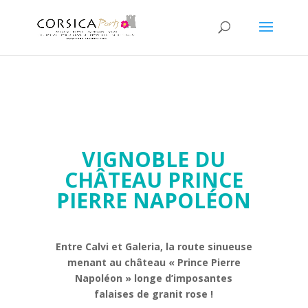
VIGNOBLE DU
CHÂTEAU PRINCE
PIERRE NAPOLÉON
Entre Calvi et Galeria, la route sinueuse
menant au château « Prince Pierre
Napoléon » longe d’imposantes
falaises de granit rose
!