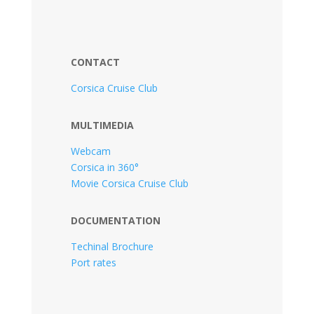
CONTACT
Corsica Cruise Club
MULTIMEDIA
Webcam
Corsica in 360°
Movie Corsica Cruise Club
DOCUMENTATION
Techinal Brochure
Port rates