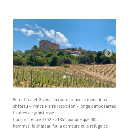
Entre Calvi et Galeria, la route sinueuse menant au
château « Prince Pierre Napoléon » longe d’imposantes
falaises de granit rose.
Construit entre 1852 et 1854 par quelque 300
hommes, le château fut la demeure et le refuge de