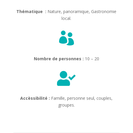
Thématique :
Nature, panoramique, Gastronomie
local.

Nombre de personnes :
10 – 20

Accèssibilité :
Famille, personne seul, couples,
groupes.