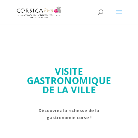
VISITE
GASTRONOMIQUE
DE LA VILLE
Découvrez la richesse de la
gastronomie corse !