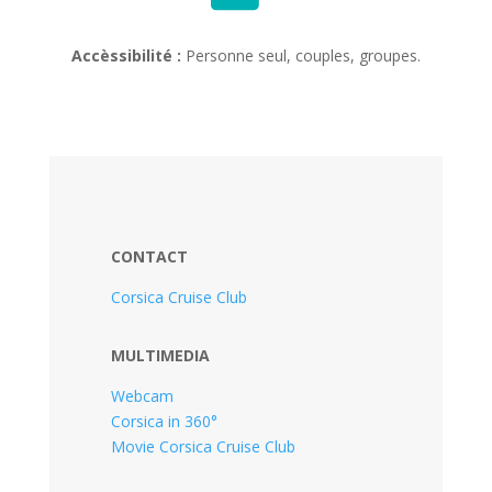
Accèssibilité :
Personne seul, couples, groupes.
CONTACT
Corsica Cruise Club
MULTIMEDIA
Webcam
Corsica in 360°
Movie Corsica Cruise Club